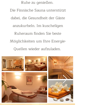
Ruhe zu genießen.
Die Finnische Sauna unterstützt
dabei, die Gesundheit der Gäste
anzukurbeln. Im kuscheligen
Ruheraum finden Sie beste
Möglichkeiten um Ihre Energie-
Quellen wieder aufzuladen.