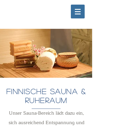
Finnische Sauna &
Ruheraum
Unser Sauna-Bereich lädt dazu ein,
sich ausreichend Entspannung und