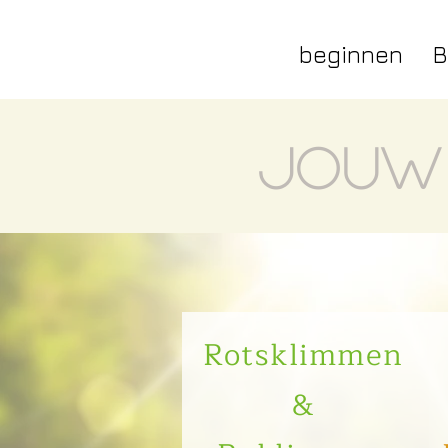
beginnen
B
Jouw 
Rotsklimmen
&