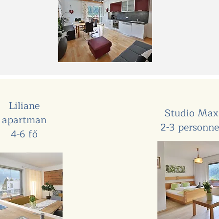
Liliane
Studio Max
apartman
2-3 personne
4-6 fő