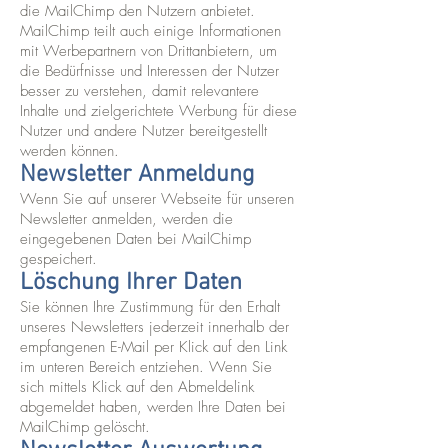
die MailChimp den Nutzern anbietet.
MailChimp teilt auch einige Informationen
mit Werbepartnern von Drittanbietern, um
die Bedürfnisse und Interessen der Nutzer
besser zu verstehen, damit relevantere
Inhalte und zielgerichtete Werbung für diese
Nutzer und andere Nutzer bereitgestellt
werden können.
Newsletter Anmeldung
Wenn Sie auf unserer Webseite für unseren
Newsletter anmelden, werden die
eingegebenen Daten bei MailChimp
gespeichert.
Löschung Ihrer Daten
Sie können Ihre Zustimmung für den Erhalt
unseres Newsletters jederzeit innerhalb der
empfangenen E-Mail per Klick auf den Link
im unteren Bereich entziehen. Wenn Sie
sich mittels Klick auf den Abmeldelink
abgemeldet haben, werden Ihre Daten bei
MailChimp gelöscht.