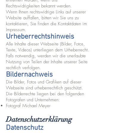
entfernen würden, wenn uns
Rechtswidrigkeiten bekannt werden.
Wenn Ihnen rechtswidrige Links auf unserer
Website auffallen, bitten wir Sie uns zu
kontaktieren, Sie finden die Kontaktdaten im
Impressum.
Urheberrechtshinweis
Alle Inhalte dieser Webseite (Bilder, Fotos,
Texte, Videos) unterliegen dem Urheberrecht.
Falls notwendig, werden wir die unerlaubte
Nutzung von Teilen der Inhalte unserer Seite
rechtlich verfolgen.
Bildernachweis
Die Bilder, Fotos und Grafiken auf dieser
Webseite sind urheberrechtlich geschützt.
Die Bilderrechte liegen bei den folgenden
Fotografen und Unternehmen:
Fotograf Michael Meyer
Datenschutzerklärung
Datenschutz