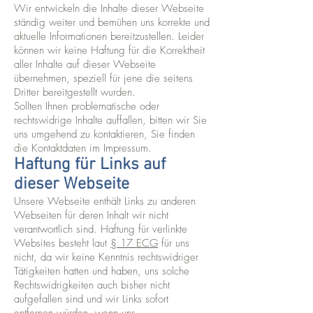
Wir entwickeln die Inhalte dieser Webseite
ständig weiter und bemühen uns korrekte und
aktuelle Informationen bereitzustellen. Leider
können wir keine Haftung für die Korrektheit
aller Inhalte auf dieser Webseite
übernehmen, speziell für jene die seitens
Dritter bereitgestellt wurden.
Sollten Ihnen problematische oder
rechtswidrige Inhalte auffallen, bitten wir Sie
uns umgehend zu kontaktieren, Sie finden
die Kontaktdaten im Impressum.
Haftung für Links auf
dieser Webseite
Unsere Webseite enthält Links zu anderen
Webseiten für deren Inhalt wir nicht
verantwortlich sind. Haftung für verlinkte
Websites besteht laut
§ 17 ECG
für uns
nicht, da wir keine Kenntnis rechtswidriger
Tätigkeiten hatten und haben, uns solche
Rechtswidrigkeiten auch bisher nicht
aufgefallen sind und wir Links sofort