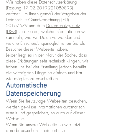
Wir haben diese Datenschutzerklärung
(Fassung
17.02.2019-221086895)
verfasst, um Ihnen gemäß der Vorgaben der
Datenschutz-Grundverordnung (EU)
2016/679 und dem
Datenschutzgesetz
(DSG)
zu erklären, welche Informationen wir
sammeln, wie wir Daten verwenden und
welche Entscheidungsmöglichkeiten Sie als
Besucher dieser Webseite haben.
Leider liegt es in der Natur der Sache, dass
diese Erklärungen sehr technisch klingen, wir
haben uns bei der Erstellung jedoch bemüht
die wichtigsten Dinge so einfach und klar
wie möglich zu beschreiben.
Automatische
Datenspeicherung
Wenn Sie heutzutage Webseiten besuchen,
werden gewisse Informationen automatisch
erstellt und gespeichert, so auch auf dieser
Webseite.
Wenn Sie unsere Webseite so wie jetzt
gerade besuchen, speichert unser