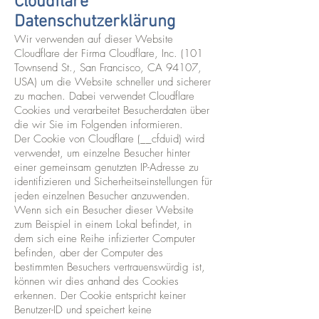
Cloudflare
Datenschutzerklärung
Wir verwenden auf dieser Website
Cloudflare der Firma Cloudflare, Inc. (101
Townsend St., San Francisco, CA 94107,
USA) um die Website schneller und sicherer
zu machen. Dabei verwendet Cloudflare
Cookies und verarbeitet Besucherdaten über
die wir Sie im Folgenden informieren.
Der Cookie von Cloudflare (__cfduid) wird
verwendet, um einzelne Besucher hinter
einer gemeinsam genutzten IP-Adresse zu
identifizieren und Sicherheitseinstellungen für
jeden einzelnen Besucher anzuwenden.
Wenn sich ein Besucher dieser Website
zum Beispiel in einem Lokal befindet, in
dem sich eine Reihe infizierter Computer
befinden, aber der Computer des
bestimmten Besuchers vertrauenswürdig ist,
können wir dies anhand des Cookies
erkennen. Der Cookie entspricht keiner
Benutzer-ID und speichert keine