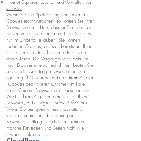
Internet Explorer: Löschen und Verwalten von
Cookies
Wenn Sie die Speicherung von Daten in
Cookies nicht wünschen, so können Sie Ihren
Browser so einrichten, dass er Sie über das
Setzen von Cookies informiert und Sie dies
nur im Einzelfall erlauben. Sie können
jederzeit Cookies, die sich bereits auf Ihrem
Computer befinden, löschen oder Cookies
deaktivieren. Die Vorgangsweise dazu ist
nach Browser unterschiedlich, am besten Sie
suchen die Anleitung in Google mit dem
Suchbegriff “Cookies löschen Chrome” oder
„Cookies deaktivieren Chrome“ im Falle
eines Chrome Browsers oder tauschen das
Wort „Chrome“ gegen den Namen Ihres
Browsers, z. B. Edge, Firefox, Safari aus.
Wenn Sie uns generell nicht gestatten,
Cookies zu nutzen, d.h. diese per
Browsereinstellung deaktivieren, können
manche Funktionen und Seiten nicht wie
erwartet funktionieren.