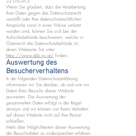
22 DSGVO)
Wenn Sie glauben, dass die Verarbeitung
Ihrer Daten gegen das Datenschutzrecht
verstößt oder Ihre datenschutzrechtlichen
Ansprüche sonst in einer Weise verletzt
worden sind, können Sie sich bei der
Aufsichtsbehörde beschweren, welche in
Österreich die Datenschutzbehörde ist,
deren Webseite Sie unter
https://www.dsb.gv.at/
finden.
Auswertung des
Besucherverhaltens
In der folgenden Datenschutzerklärung
informieren wir Sie darüber, ob und wie wir
Daten Ihres Besuchs dieser Website
auswerten. Die Auswertung der
gesammelten Daten erfolgt in der Regel
anonym und wir können von Ihrem Verhalten
auf dieser Website nicht auf Ihre Person
schließen.
Mehr über Möglichkeiten dieser Auswertung
der Besuchsdaten zu widersprechen erfahren