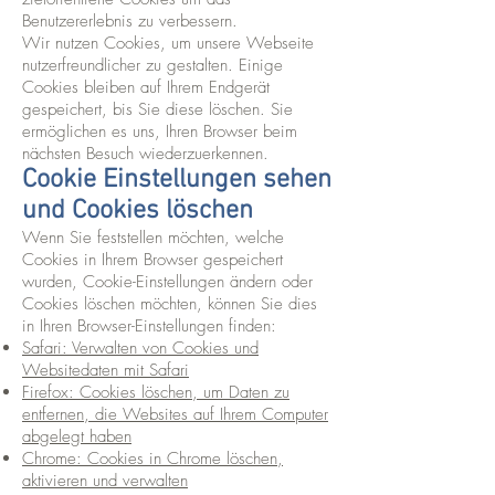
Benutzererlebnis zu verbessern.
Wir nutzen Cookies, um unsere Webseite
nutzerfreundlicher zu gestalten. Einige
Cookies bleiben auf Ihrem Endgerät
gespeichert, bis Sie diese löschen. Sie
ermöglichen es uns, Ihren Browser beim
nächsten Besuch wiederzuerkennen.
Cookie Einstellungen sehen
und Cookies löschen
Wenn Sie feststellen möchten, welche
Cookies in Ihrem Browser gespeichert
wurden, Cookie-Einstellungen ändern oder
Cookies löschen möchten, können Sie dies
in Ihren Browser-Einstellungen finden:
Safari: Verwalten von Cookies und
Websitedaten mit Safari
Firefox: Cookies löschen, um Daten zu
entfernen, die Websites auf Ihrem Computer
abgelegt haben
Chrome: Cookies in Chrome löschen,
aktivieren und verwalten