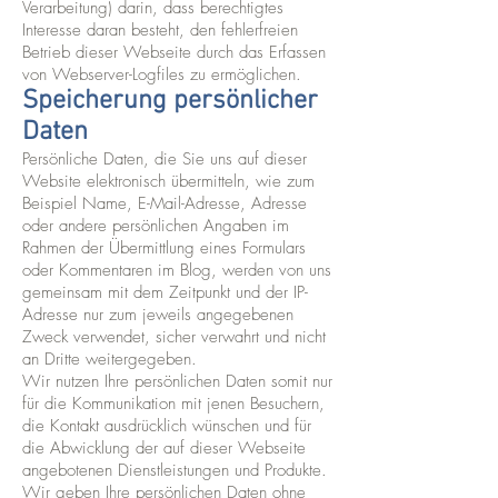
Verarbeitung) darin, dass berechtigtes
Interesse daran besteht, den fehlerfreien
Betrieb dieser Webseite durch das Erfassen
von Webserver-Logfiles zu ermöglichen.
Speicherung persönlicher
Daten
Persönliche Daten, die Sie uns auf dieser
Website elektronisch übermitteln, wie zum
Beispiel Name, E-Mail-Adresse, Adresse
oder andere persönlichen Angaben im
Rahmen der Übermittlung eines Formulars
oder Kommentaren im Blog, werden von uns
gemeinsam mit dem Zeitpunkt und der IP-
Adresse nur zum jeweils angegebenen
Zweck verwendet, sicher verwahrt und nicht
an Dritte weitergegeben.
Wir nutzen Ihre persönlichen Daten somit nur
für die Kommunikation mit jenen Besuchern,
die Kontakt ausdrücklich wünschen und für
die Abwicklung der auf dieser Webseite
angebotenen Dienstleistungen und Produkte.
Wir geben Ihre persönlichen Daten ohne