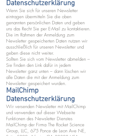
Datenschutzerklärung
Wenn Sie sich für unseren Newsletter
eintragen übermitteln Sie die oben
genannten persönlichen Daten und geben
uns das Recht Sie per E-Mail zu kontaktieren.
Die im Rahmen der Anmeldung zum
Newsletter gespeicherten Daten nutzen wir
ausschließlich für unseren Newsletter und
geben diese nicht weiter.
Sollten Sie sich vom Newsletter abmelden –
Sie finden den Link dafür in jedem
Newsletter ganz unten – dann löschen wir
alle Daten die mit der Anmeldung zum
Newsletter gespeichert wurden.
MailChimp
Datenschutzerklärung
Wir versenden Newsletter mit MailChimp
und verwenden auf dieser Webseite
Funktionen des Newsletter Dienstes
MailChimp der Firma The Rocket Science
Group, LLC, 675 Ponce de Leon Ave NE,