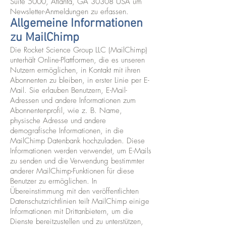
Suite 5000, Atlanta, GA 30308 USA um
Newsletter-Anmeldungen zu erfassen.
Allgemeine Informationen
zu MailChimp
Die Rocket Science Group LLC (MailChimp)
unterhält Online-Plattformen, die es unseren
Nutzern ermöglichen, in Kontakt mit ihren
Abonnenten zu bleiben, in erster Linie per E-
Mail. Sie erlauben Benutzern, E-Mail-
Adressen und andere Informationen zum
Abonnentenprofil, wie z. B. Name,
physische Adresse und andere
demografische Informationen, in die
MailChimp Datenbank hochzuladen. Diese
Informationen werden verwendet, um E-Mails
zu senden und die Verwendung bestimmter
anderer MailChimp-Funktionen für diese
Benutzer zu ermöglichen. In
Übereinstimmung mit den veröffentlichten
Datenschutzrichtlinien teilt MailChimp einige
Informationen mit Drittanbietern, um die
Dienste bereitzustellen und zu unterstützen,