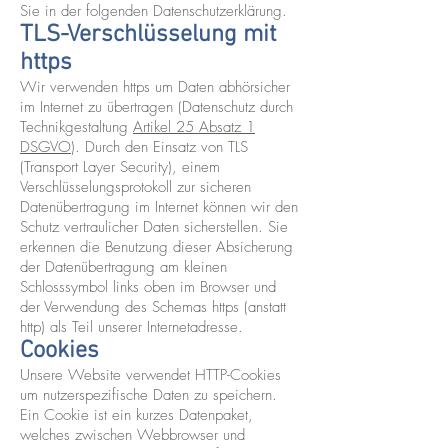
Sie in der folgenden Datenschutzerklärung.
TLS-Verschlüsselung mit
https
Wir verwenden https um Daten abhörsicher
im Internet zu übertragen (Datenschutz durch
Technikgestaltung
Artikel 25 Absatz 1
DSGVO
). Durch den Einsatz von TLS
(Transport Layer Security), einem
Verschlüsselungsprotokoll zur sicheren
Datenübertragung im Internet können wir den
Schutz vertraulicher Daten sicherstellen. Sie
erkennen die Benutzung dieser Absicherung
der Datenübertragung am kleinen
Schlosssymbol links oben im Browser und
der Verwendung des Schemas https (anstatt
http) als Teil unserer Internetadresse.
Cookies
Unsere Website verwendet HTTP-Cookies
um nutzerspezifische Daten zu speichern.
Ein Cookie ist ein kurzes Datenpaket,
welches zwischen Webbrowser und